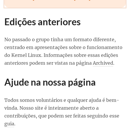
Edições anteriores
No passado o grupo tinha um formato diferente,
centrado em apresentações sobre o funcionamento
do Kernel Linux. Informações sobre essas edições
anteriores podem ser vistas na página
Archived
.
Ajude na nossa página
Todos somos voluntários e qualquer ajuda é bem-
vinda. Nosso site é inteiramente aberto a
contribuições, que podem ser feitas seguindo esse
guia
.