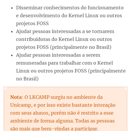
Disseminar conhecimentos do funcionamento
e desenvolvimento do Kernel Linux ou outros
projetos FOSS
Ajudar pessoas interessadas a se tornarem
contribuidoras do Kernel Linux ou outros
projetos FOSS (principalmente no Brasil)
Ajudar pessoas interessadas a serem
remuneradas para trabalhar com o Kernel
Linux ou outros projetos FOSS (principalmente
no Brasil)
Nota
: O LKCAMP surgiu no ambiente da
Unicamp, e por isso existe bastante interação
com seus alunos, porém não é restrito a esse
ambiente de forma alguma. Todas as pessoas
são mais que bem-vindas a participar.