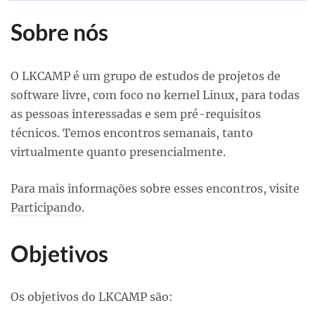
Sobre nós
O LKCAMP é um grupo de estudos de projetos de
software livre, com foco no kernel Linux, para todas
as pessoas interessadas e sem pré-requisitos
técnicos. Temos encontros semanais, tanto
virtualmente quanto presencialmente.
Para mais informações sobre esses encontros, visite
Participando
.
Objetivos
Os objetivos do LKCAMP são: